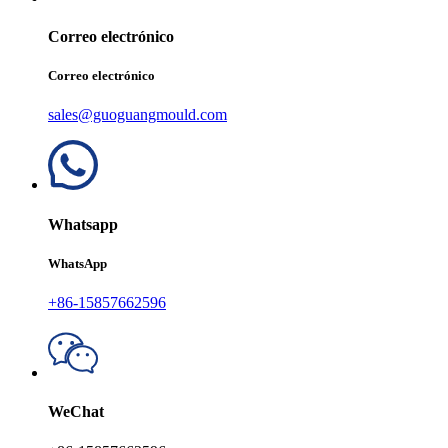
Correo electrónico
Correo electrónico
sales@guoguangmould.com
Whatsapp
WhatsApp
+86-15857662596
WeChat