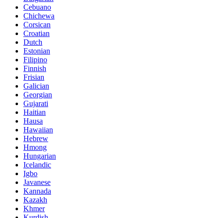
Cebuano
Chichewa
Corsican
Croatian
Dutch
Estonian
Filipino
Finnish
Frisian
Galician
Georgian
Gujarati
Haitian
Hausa
Hawaiian
Hebrew
Hmong
Hungarian
Icelandic
Igbo
Javanese
Kannada
Kazakh
Khmer
Kurdish