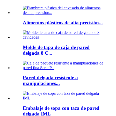
Alimentos plásticos de alta precisión...
Molde de tapa de caja de pared
delgada 8 C...
Pared delgada resistente a
manipulaciones...
Embalaje de sopa con taza de pared
delgada IML