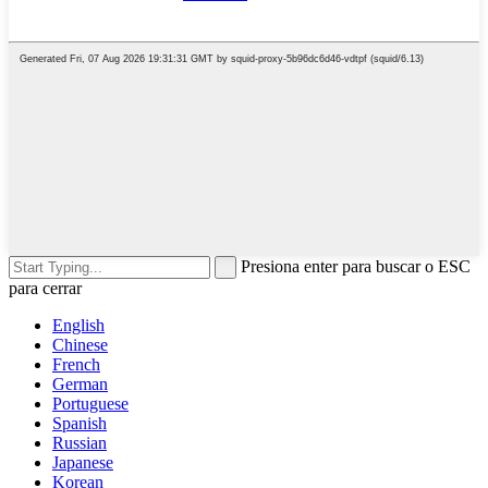
Presiona enter para buscar o ESC
para cerrar
English
Chinese
French
German
Portuguese
Spanish
Russian
Japanese
Korean