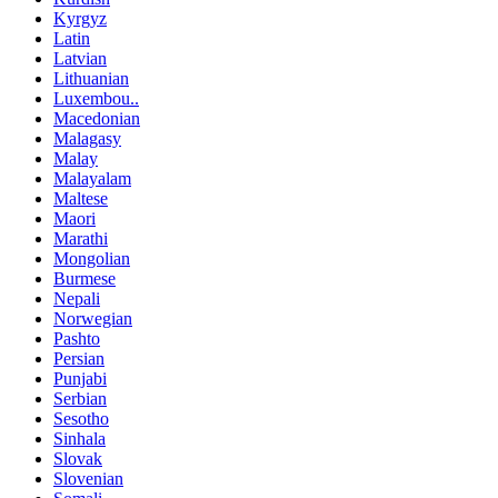
Kyrgyz
Latin
Latvian
Lithuanian
Luxembou..
Macedonian
Malagasy
Malay
Malayalam
Maltese
Maori
Marathi
Mongolian
Burmese
Nepali
Norwegian
Pashto
Persian
Punjabi
Serbian
Sesotho
Sinhala
Slovak
Slovenian